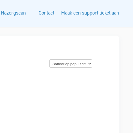
Nazorgscan
Contact
Maak een support ticket aan