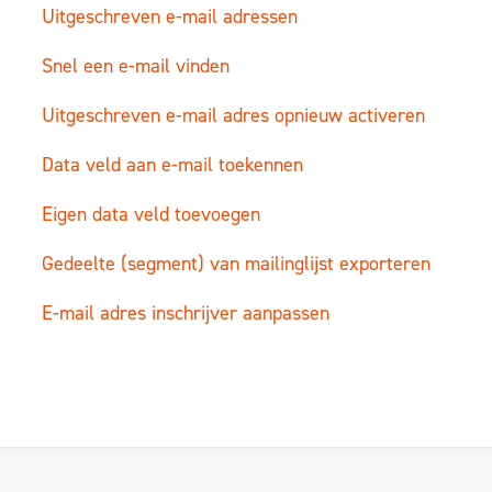
Uitgeschreven e-mail adressen
Snel een e-mail vinden
Uitgeschreven e-mail adres opnieuw activeren
Data veld aan e-mail toekennen
Eigen data veld toevoegen
Gedeelte (segment) van mailinglijst exporteren
E-mail adres inschrijver aanpassen