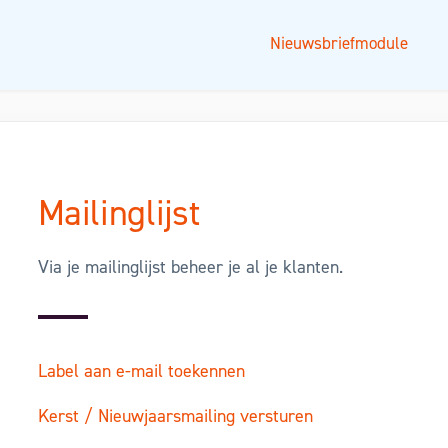
Nieuwsbriefmodule
Mailinglijst
Via je mailinglijst beheer je al je klanten.
Label aan e-mail toekennen
Kerst / Nieuwjaarsmailing versturen