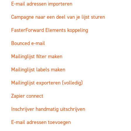
E-mail adressen importeren
Campagne naar een deel van je lijst sturen
FasterForward Elements koppeling
Bounced e-mail
Mailinglijst filter maken
Mailinglijst labels maken
Mailinglijst exporteren (volledig)
Zapier connect
Inschrijver handmatig uitschrijven
E-mail adressen toevoegen