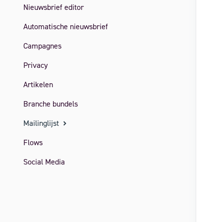
Nieuwsbrief editor
Automatische nieuwsbrief
Campagnes
Privacy
Artikelen
Branche bundels
Mailinglijst
Flows
Social Media