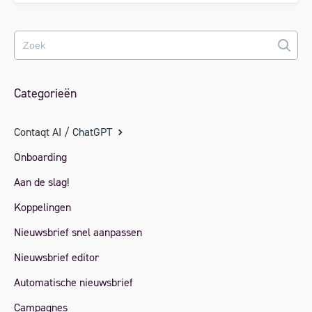
Categorieën
Contaqt AI / ChatGPT
Onboarding
Aan de slag!
Koppelingen
Nieuwsbrief snel aanpassen
Nieuwsbrief editor
Automatische nieuwsbrief
Campagnes