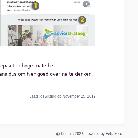
bepaalt in hoge mate het
ns dus om hier goed over na te denken.
Laatst gewijzigd op November 25, 2019
©
Contaqt
2026.
Powered by
Help Scout