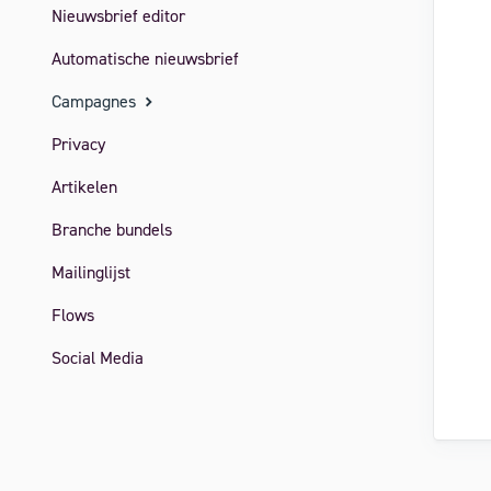
Nieuwsbrief editor
Automatische nieuwsbrief
Campagnes
Privacy
Artikelen
Branche bundels
Mailinglijst
Flows
Social Media