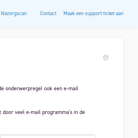
Nazorgscan
Contact
Maak een support ticket aan
 de onderwerpregel ook een e-mail
 door veel e-mail programma's in de