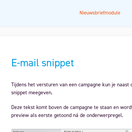
Nieuwsbriefmodule
E-mail snippet
Tijdens het versturen van een campagne kun je naast
snippet meegeven.
Deze tekst komt boven de campagne te staan en wordt
preview als eerste getoond ná de onderwerpregel.