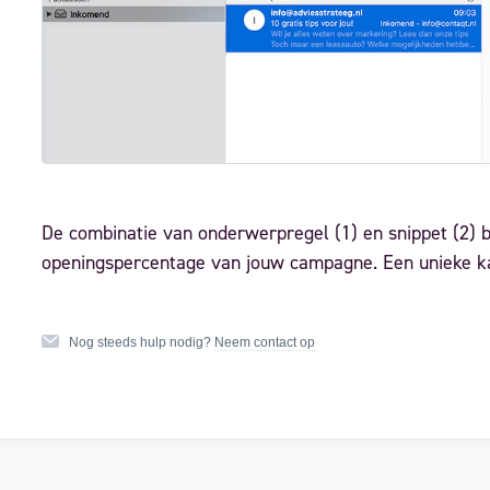
De combinatie van onderwerpregel (1) en snippet (2) 
openingspercentage van jouw campagne. Een unieke ka
Nog steeds hulp nodig?
Neem contact op