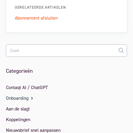
GERELATEERDE ARTIKELEN
Abonnement afsluiten
Categorieën
Contaqt AI / ChatGPT
Onboarding
Aan de slag!
Koppelingen
Nieuwsbrief snel aanpassen