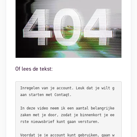
Of lees de tekst:
Inregelen van je account. Leuk dat je wilt g
aan starten met Contaqt.

In deze video neem ik een aantal belangrijke 
zaken met je door, zodat je binnenkort je ee
rste nieuwsbrief kunt gaan versturen. 

Voordat je je account kunt gebruiken, gaan w