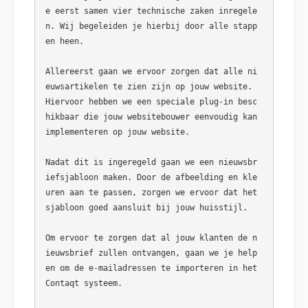
e eerst samen vier technische zaken inregele
n. Wij begeleiden je hierbij door alle stapp
en heen. 

Allereerst gaan we ervoor zorgen dat alle ni
euwsartikelen te zien zijn op jouw website. 
Hiervoor hebben we een speciale plug-in besc
hikbaar die jouw websitebouwer eenvoudig kan 
implementeren op jouw website. 

Nadat dit is ingeregeld gaan we een nieuwsbr
iefsjabloon maken. Door de afbeelding en kle
uren aan te passen, zorgen we ervoor dat het 
sjabloon goed aansluit bij jouw huisstijl. 

Om ervoor te zorgen dat al jouw klanten de n
ieuwsbrief zullen ontvangen, gaan we je help
en om de e-mailadressen te importeren in het 
Contaqt systeem. 
