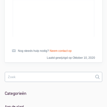
Nog steeds hulp nodig?
Neem contact op
Laatst gewijzigd op Oktober 10, 2020
Categorieën
Aan de slag!