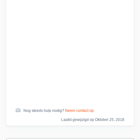
Nog steeds hulp nodig?
Neem contact op
Laatst gewijzigd op Oktober 25, 2018