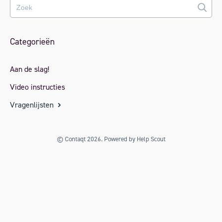
Categorieën
Aan de slag!
Video instructies
Vragenlijsten
©
Contaqt
2026.
Powered by
Help Scout